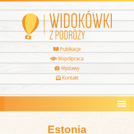
Publikacje
Współpraca
Wystawy
Kontakt
Estonia