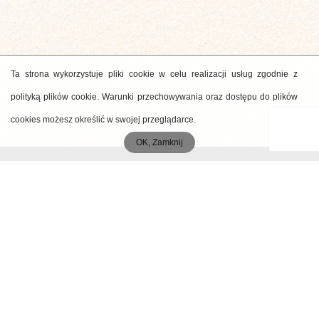
Ta strona wykorzystuje pliki cookie w celu realizacji usług zgodnie z
polityką plików cookie. Warunki przechowywania oraz dostępu do plików
cookies możesz określić w swojej przeglądarce.
OK, Zamknij