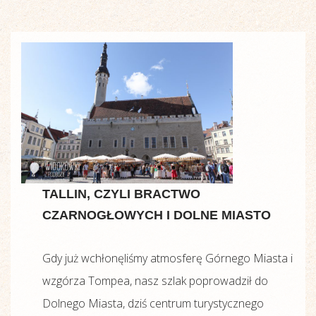
TALLIN, CZYLI BRACTWO
CZARNOGŁOWYCH I DOLNE MIASTO
Gdy już wchłonęliśmy atmosferę Górnego Miasta i
wzgórza Tompea, nasz szlak poprowadził do
Dolnego Miasta, dziś centrum turystycznego