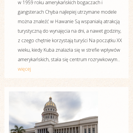
w 1959 roku amerykańskich bogaczach i
gangsterach Chyba najlepiej utrzymane modele
można znaleźć w Hawanie Są wspaniałą atrakcją
turystyczną do wynajęcia na dni, a nawet godziny,
z czego chętnie korzystają turyści Na początku XX
wieku, kiedy Kuba znalazła się w strefie wpływów
amerykańskich, stała się centrum rozrywkowym...
więcej