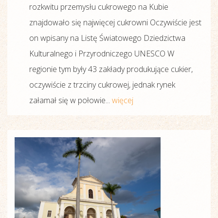
rozkwitu przemysłu cukrowego na Kubie
znajdowało się najwięcej cukrowni Oczywiście jest
on wpisany na Listę Światowego Dziedzictwa
Kulturalnego i Przyrodniczego UNESCO W
regionie tym były 43 zakłady produkujące cukier,
oczywiście z trzciny cukrowej, jednak rynek
załamał się w połowie...
więcej