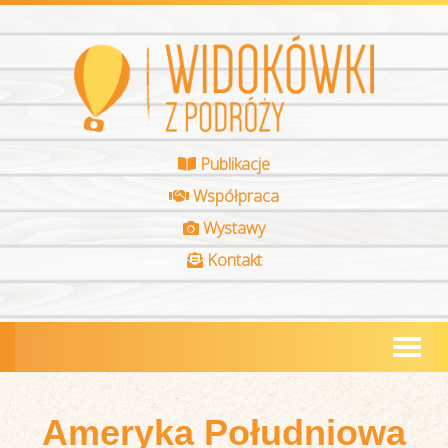
Publikacje
Współpraca
Wystawy
Kontakt
Ameryka Południowa