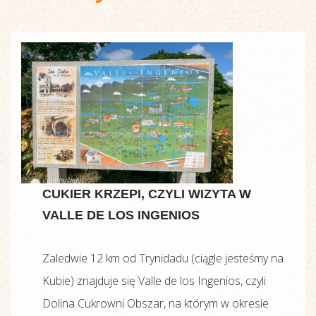
CUKIER KRZEPI, CZYLI WIZYTA W
VALLE DE LOS INGENIOS
Zaledwie 12 km od Trynidadu (ciągle jesteśmy na
Kubie) znajduje się Valle de los Ingenios, czyli
Dolina Cukrowni Obszar, na którym w okresie