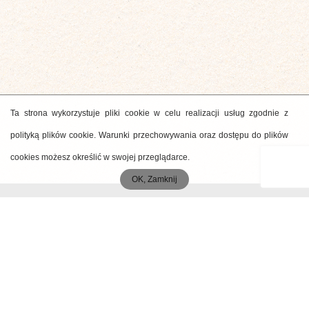
Ta strona wykorzystuje pliki cookie w celu realizacji usług zgodnie z
polityką plików cookie. Warunki przechowywania oraz dostępu do plików
cookies możesz określić w swojej przeglądarce.
OK, Zamknij