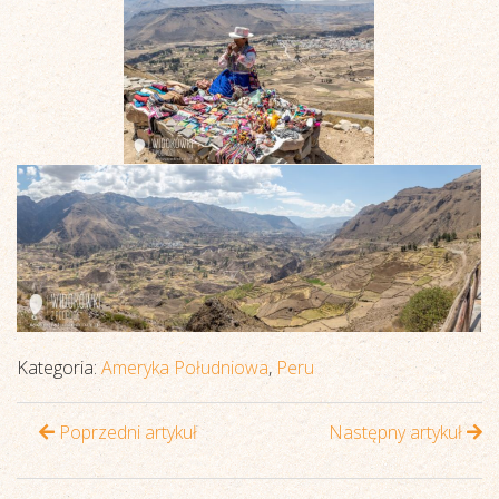
Kategoria:
Ameryka Południowa
,
Peru
Poprzedni artykuł
Następny artykuł