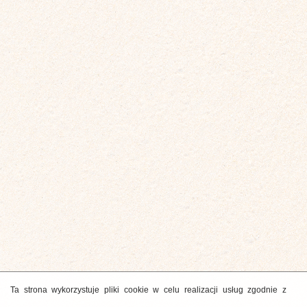
Ta strona wykorzystuje pliki cookie w celu realizacji usług zgodnie z