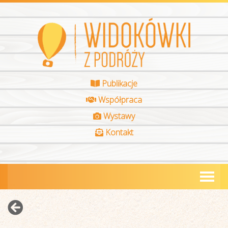
Publikacje
Współpraca
Wystawy
Kontakt