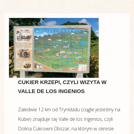
CUKIER KRZEPI, CZYLI WIZYTA W
VALLE DE LOS INGENIOS
Zaledwie 12 km od Trynidadu (ciągle jesteśmy na
Kubie) znajduje się Valle de los Ingenios, czyli
Dolina Cukrowni Obszar, na którym w okresie