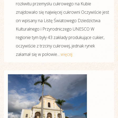
rozkwitu przemysłu cukrowego na Kubie
znajdowało się najwięcej cukrowni Oczywiście jest
on wpisany na Listę Światowego Dziedzictwa
Kulturalnego i Przyrodniczego UNESCO W
regionie tym były 43 zakłady produkujące cukier,
oczywiście z trzciny cukrowej, jednak rynek
załamał się w połowie...
więcej