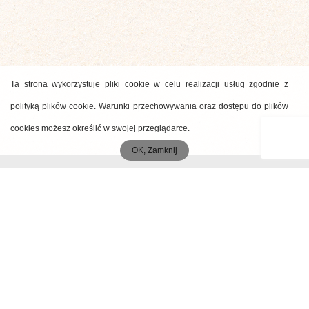
Ta strona wykorzystuje pliki cookie w celu realizacji usług zgodnie z
polityką plików cookie. Warunki przechowywania oraz dostępu do plików
cookies możesz określić w swojej przeglądarce.
OK, Zamknij