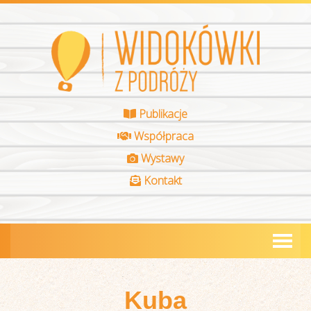
Publikacje
Współpraca
Wystawy
Kontakt
Kuba