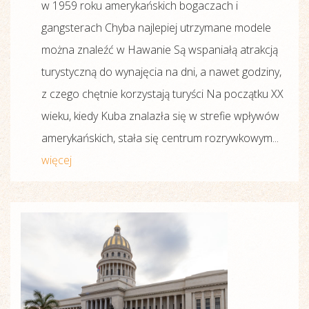
w 1959 roku amerykańskich bogaczach i
gangsterach Chyba najlepiej utrzymane modele
można znaleźć w Hawanie Są wspaniałą atrakcją
turystyczną do wynajęcia na dni, a nawet godziny,
z czego chętnie korzystają turyści Na początku XX
wieku, kiedy Kuba znalazła się w strefie wpływów
amerykańskich, stała się centrum rozrywkowym...
więcej