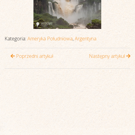
Kategoria:
Ameryka Południowa
,
Argentyna
Poprzedni artykuł
Następny artykuł