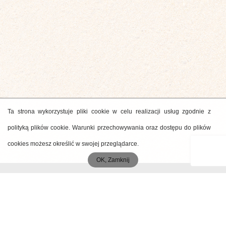
Ta strona wykorzystuje pliki cookie w celu realizacji usług zgodnie z
polityką plików cookie. Warunki przechowywania oraz dostępu do plików
cookies możesz określić w swojej przeglądarce.
OK, Zamknij