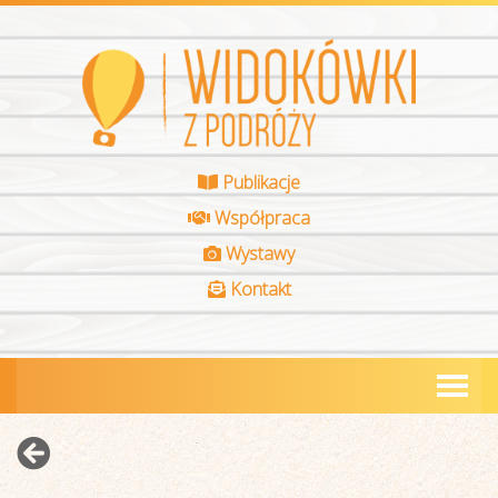
Publikacje
Współpraca
Wystawy
Kontakt