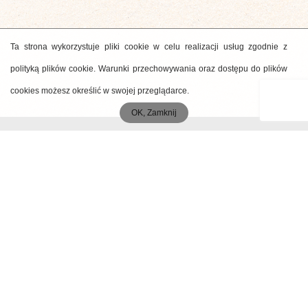
Ta strona wykorzystuje pliki cookie w celu realizacji usług zgodnie z
polityką plików cookie. Warunki przechowywania oraz dostępu do plików
cookies możesz określić w swojej przeglądarce.
OK, Zamknij
MENU