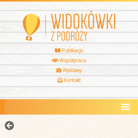
Publikacje
Współpraca
Wystawy
Kontakt