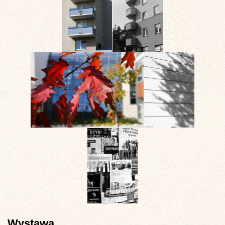
Wystawa