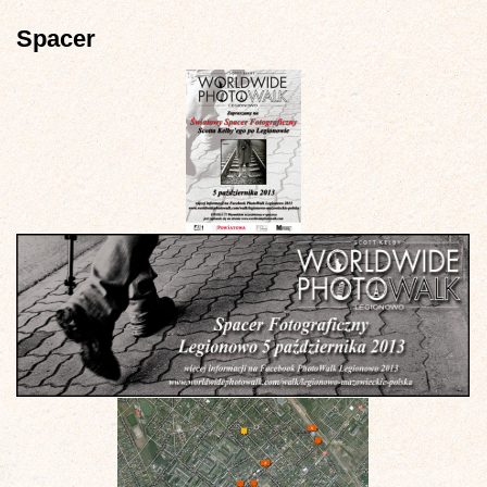
Spacer