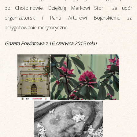
po Chotomowie. Dziękuję Markowi Stor za upór
organizatorski i Panu Arturowi Bojarskiemu za
przygotowanie merytoryczne.
Gazeta Powiatowa z 16 czerwca 2015 roku.