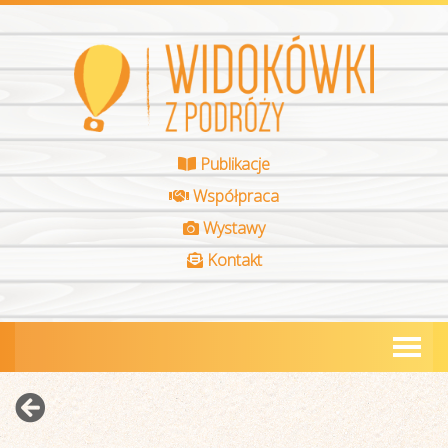
Publikacje
Współpraca
Wystawy
Kontakt