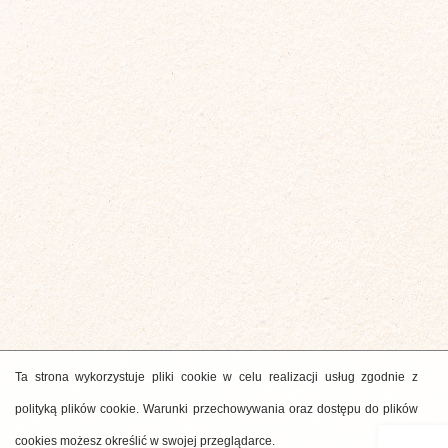
Ta strona wykorzystuje pliki cookie w celu realizacji usług zgodnie z
polityką plików cookie. Warunki przechowywania oraz dostępu do plików
cookies możesz określić w swojej przeglądarce.