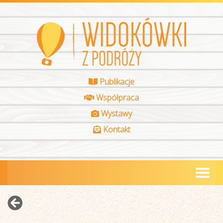
Publikacje
Współpraca
Wystawy
Kontakt