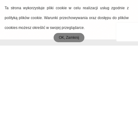
Ta strona wykorzystuje pliki cookie w celu realizacji usług zgodnie z
polityką plików cookie. Warunki przechowywania oraz dostępu do plików
cookies możesz określić w swojej przeglądarce.
OK, Zamknij
MENU
Start