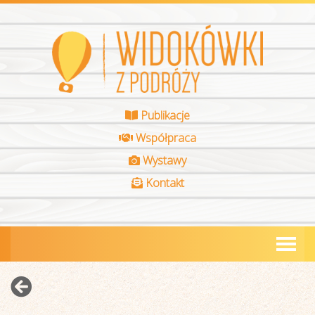
Publikacje
Współpraca
Wystawy
Kontakt