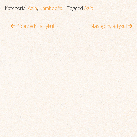
Kategoria:
Azja
,
Kambodża
Tagged
Azja
Poprzedni artykuł
Następny artykuł