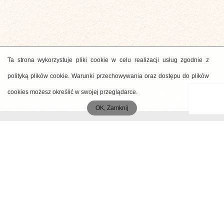
Ta strona wykorzystuje pliki cookie w celu realizacji usług zgodnie z
polityką plików cookie. Warunki przechowywania oraz dostępu do plików
cookies możesz określić w swojej przeglądarce.
OK, Zamknij