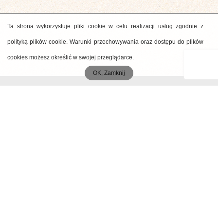
Ta strona wykorzystuje pliki cookie w celu realizacji usług zgodnie z
polityką plików cookie. Warunki przechowywania oraz dostępu do plików
cookies możesz określić w swojej przeglądarce.
OK, Zamknij
MENU