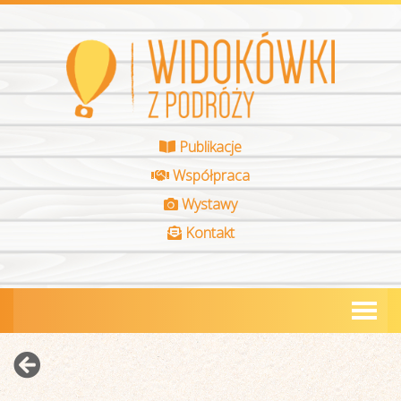
Publikacje
Współpraca
Wystawy
Kontakt