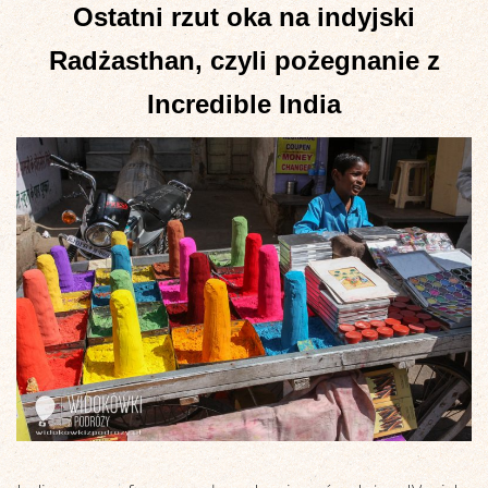
Ostatni rzut oka na indyjski
Radżasthan, czyli pożegnanie z
Incredible India