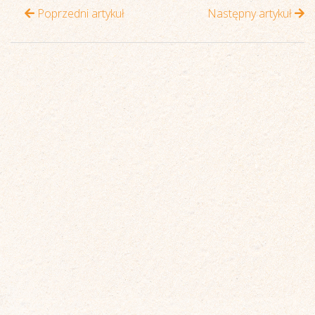
Poprzedni artykuł
Następny artykuł