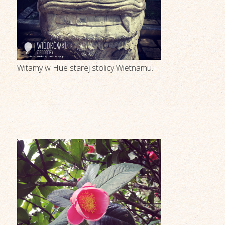
Witamy w Hue starej stolicy Wietnamu.