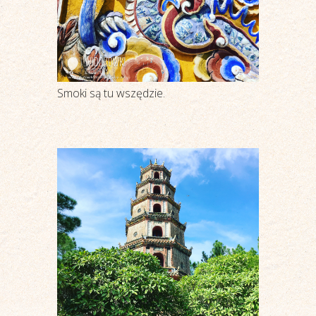
Smoki są tu wszędzie.