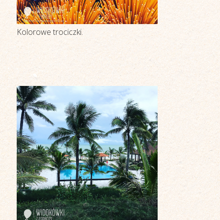
Kolorowe trociczki.