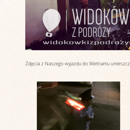
Zdjęcia z Naszego wyjazdu do Wietnamu umieszcza