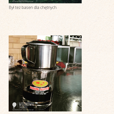
Był też basen dla chętnych.