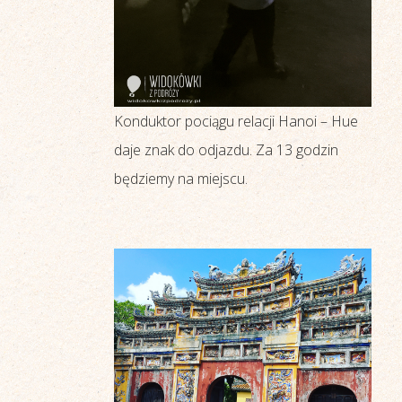
Konduktor pociągu relacji Hanoi – Hue
daje znak do odjazdu. Za 13 godzin
będziemy na miejscu.