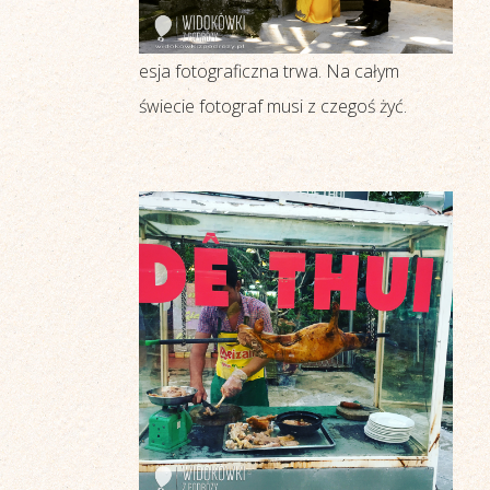
esja fotograficzna trwa. Na całym
świecie fotograf musi z czegoś żyć.