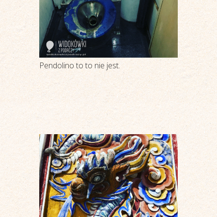
Pendolino to to nie jest.