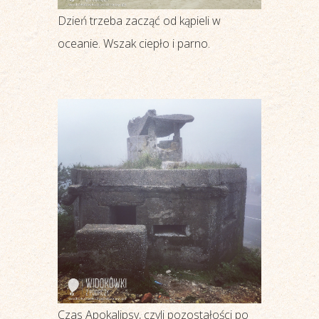
Dzień trzeba zacząć od kąpieli w
oceanie. Wszak ciepło i parno.
Czas Apokalipsy, czyli pozostałości po