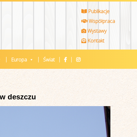
Publikacje
Współpraca
Wystawy
Kontakt
Europa
Świat
y w deszczu