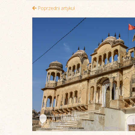
Poprzedni artykuł