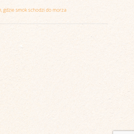
ce, gdzie smok schodzi do morza