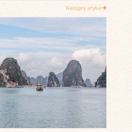
Następny artykuł