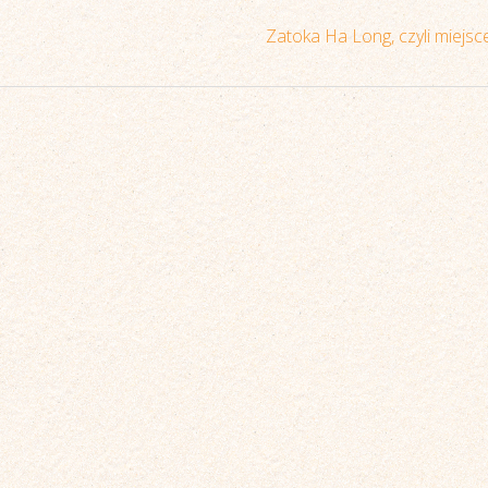
Zatoka Ha Long, czyli miejs