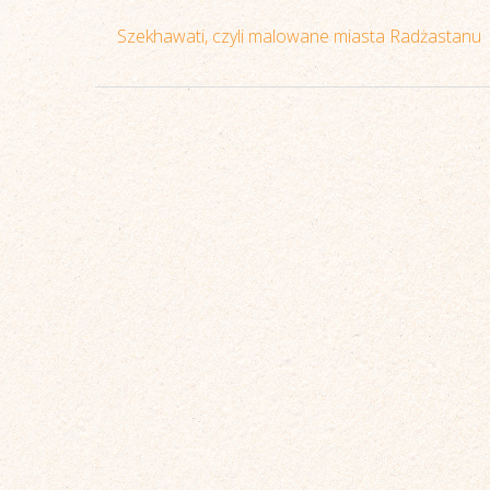
Szekhawati, czyli malowane miasta Radżastanu