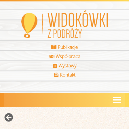
Publikacje
Współpraca
Wystawy
Kontakt