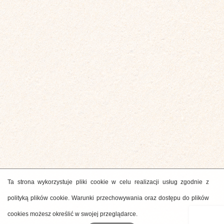
Ta strona wykorzystuje pliki cookie w celu realizacji usług zgodnie z
polityką plików cookie. Warunki przechowywania oraz dostępu do plików
cookies możesz określić w swojej przeglądarce.