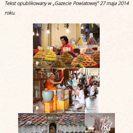
Tekst opublikowany w „Gazecie Powiatowej” 27 maja 2014
roku.