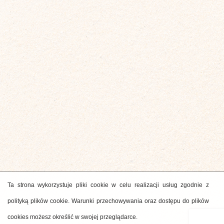
Ta strona wykorzystuje pliki cookie w celu realizacji usług zgodnie z
polityką plików cookie. Warunki przechowywania oraz dostępu do plików
cookies możesz określić w swojej przeglądarce.