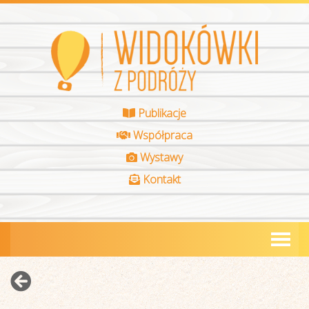
Publikacje
Współpraca
Wystawy
Kontakt