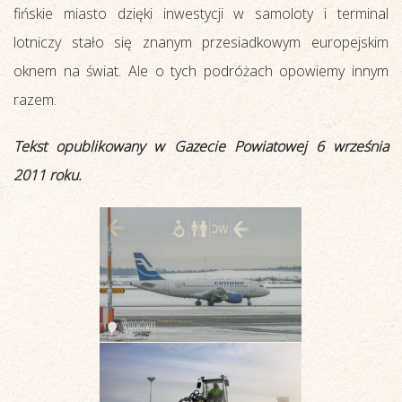
fińskie miasto dzięki inwestycji w samoloty i terminal
lotniczy stało się znanym przesiadkowym europejskim
oknem na świat. Ale o tych podróżach opowiemy innym
razem.
Tekst opublikowany w Gazecie Powiatowej 6 września
2011 roku.