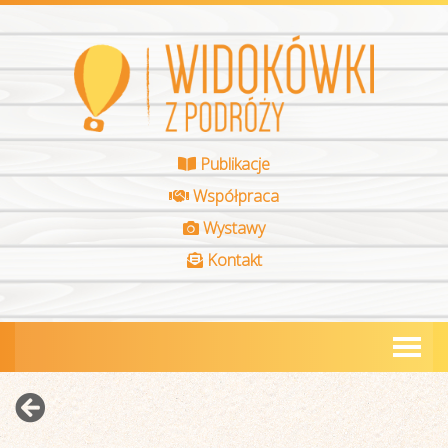
Publikacje
Współpraca
Wystawy
Kontakt