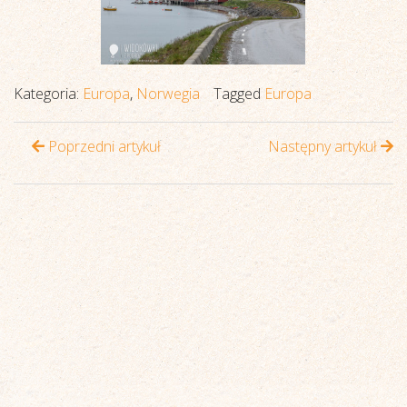
Kategoria:
Europa
,
Norwegia
Tagged
Europa
Poprzedni artykuł
Następny artykuł