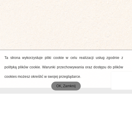
Ta strona wykorzystuje pliki cookie w celu realizacji usług zgodnie z
polityką plików cookie. Warunki przechowywania oraz dostępu do plików
cookies możesz określić w swojej przeglądarce.
OK, Zamknij