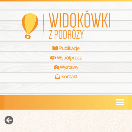
Publikacje
Współpraca
Wystawy
Kontakt