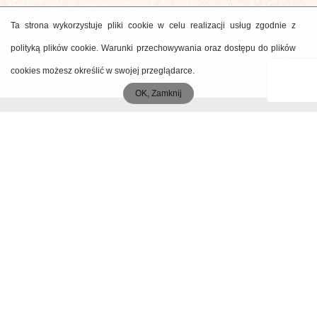
Ta strona wykorzystuje pliki cookie w celu realizacji usług zgodnie z
polityką plików cookie. Warunki przechowywania oraz dostępu do plików
cookies możesz określić w swojej przeglądarce.
OK, Zamknij
MENU
Start