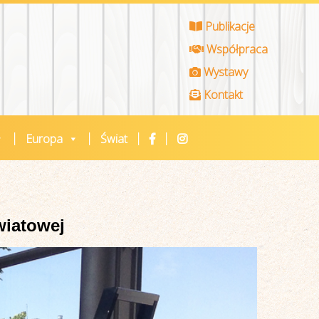
Publikacje
Współpraca
Wystawy
Kontakt
Europa
Świat
wiatowej