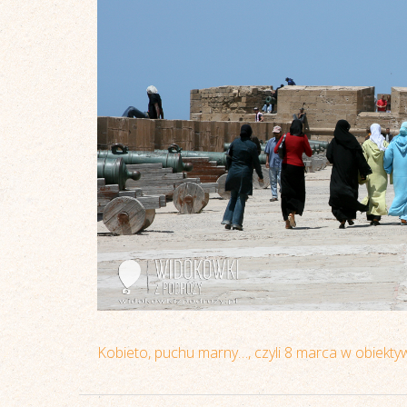
Kobieto, puchu marny…, czyli 8 marca w obiekty