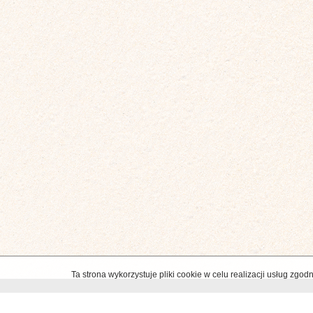
Ta strona wykorzystuje pliki cookie w celu realizacji usług zg