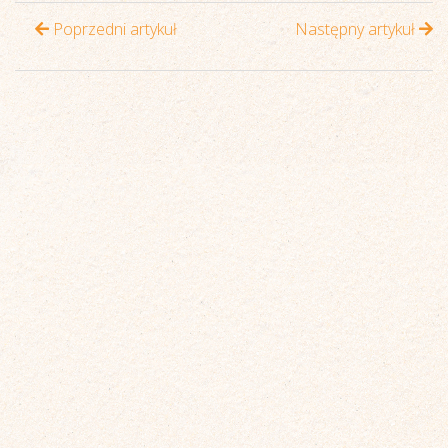
Poprzedni artykuł
Następny artykuł