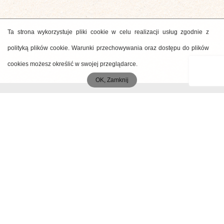
Ta strona wykorzystuje pliki cookie w celu realizacji usług zgodnie z
polityką plików cookie. Warunki przechowywania oraz dostępu do plików
cookies możesz określić w swojej przeglądarce.
OK, Zamknij
MENU