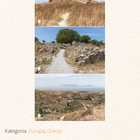
Kategoria:
Europa
,
Grecja