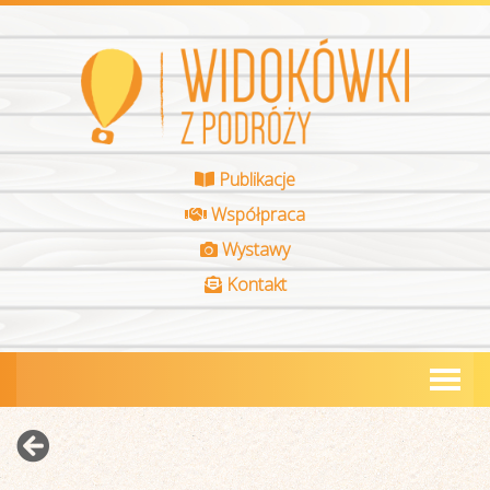
Publikacje
Współpraca
Wystawy
Kontakt