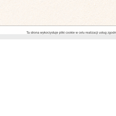
Ta strona wykorzystuje pliki cookie w celu realizacji usług zg