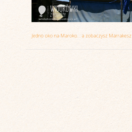
Jedno oko na Maroko… a zobaczysz Marrakesz 