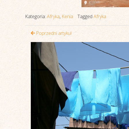
Kategoria:
Afryka
,
Kenia
Tagged
Afryka
Poprzedni artykuł