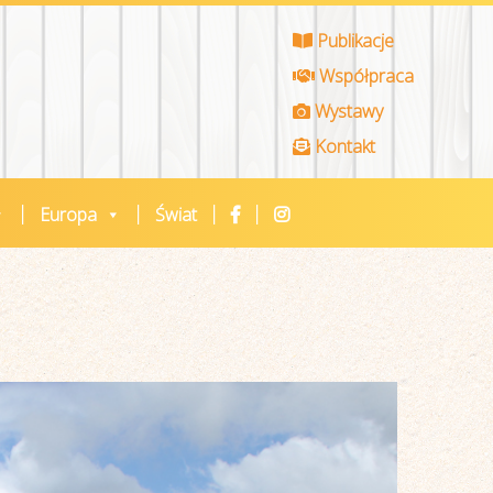
Publikacje
Współpraca
Wystawy
Kontakt
Europa
Świat