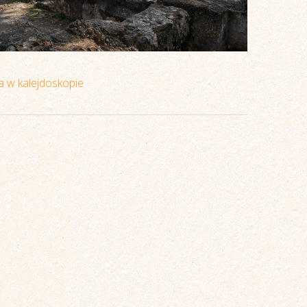
 w kalejdoskopie