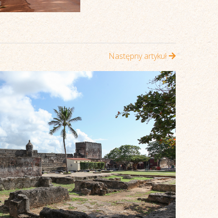
Następny artykuł