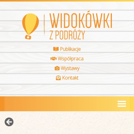
Publikacje
Współpraca
Wystawy
Kontakt