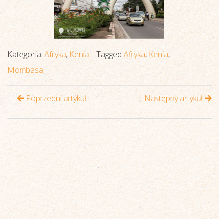
Kategoria:
Afryka
,
Kenia
Tagged
Afryka
,
Kenia
,
Mombasa
Poprzedni artykuł
Następny artykuł