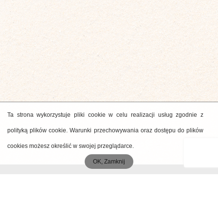
Ta strona wykorzystuje pliki cookie w celu realizacji usług zgodnie z
polityką plików cookie. Warunki przechowywania oraz dostępu do plików
cookies możesz określić w swojej przeglądarce.
OK, Zamknij