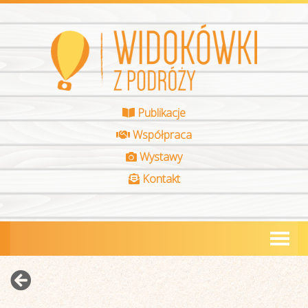
Publikacje
Współpraca
Wystawy
Kontakt