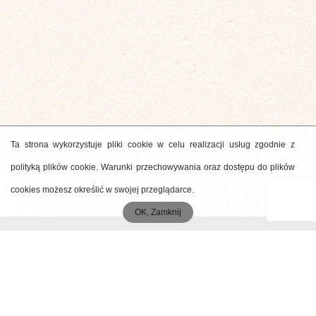
Ta strona wykorzystuje pliki cookie w celu realizacji usług zgodnie z
polityką plików cookie. Warunki przechowywania oraz dostępu do plików
cookies możesz określić w swojej przeglądarce.
OK, Zamknij