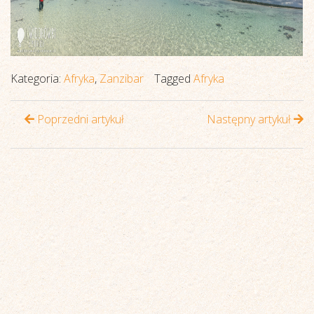
Kategoria:
Afryka
,
Zanzibar
Tagged
Afryka
Poprzedni artykuł
Następny artykuł